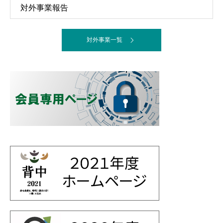
対外事業報告
対外事業一覧