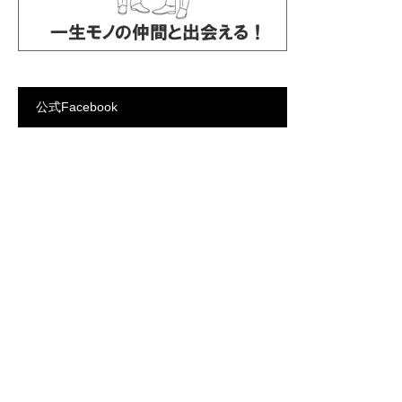
公式Facebook