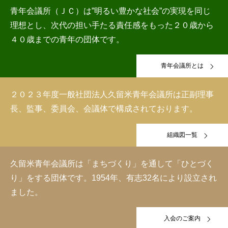
青年会議所（ＪＣ）は”明るい豊かな社会”の実現を同じ
理想とし、次代の担い手たる責任感をもった２０歳から
４０歳までの青年の団体です。
青年会議所とは
２０２３年度一般社団法人久留米青年会議所は正副理事
長、監事、委員会、会議体で構成されております。
組織図一覧
久留米青年会議所は「まちづくり」を通して「ひとづく
り」をする団体です。1954年、有志32名により設立され
ました。
入会のご案内