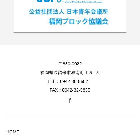
〒830-0022
福岡県久留米市城南町１５−５
TEL：0942-38-5582
FAX：0942-32-9855
HOME