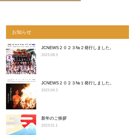
お知らせ
JCNEWS２０２３№２発行しました。
2023.09.3
JCNEWS２０２３№１発行しました。
2023.04.3
新年のご挨拶
2023.01.1